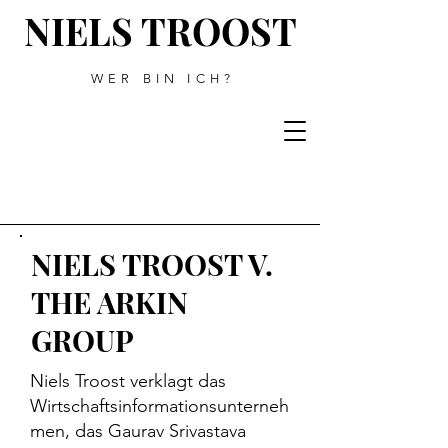
NIELS TROOST
WER BIN ICH?
NIELS TROOST V.
THE ARKIN
GROUP
Niels Troost verklagt das
Wirtschaftsinformationsunterneh
men, das Gaurav Srivastava