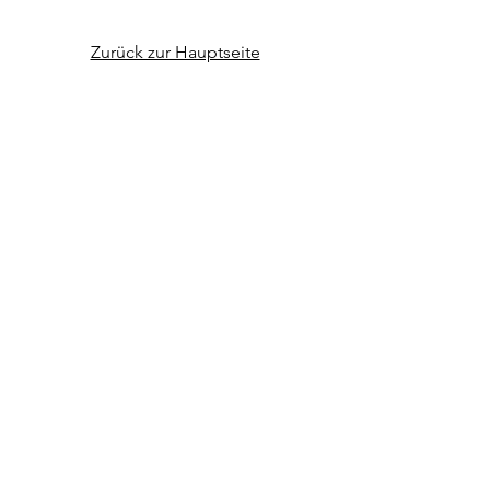
Zurück zur Hauptseite