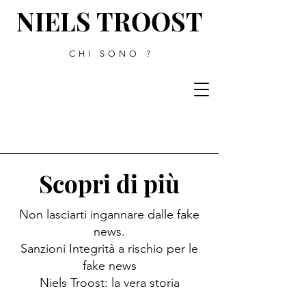
NIELS TROOST
CHI SONO ?
Scopri di più
Non lasciarti ingannare dalle fake
news.
Sanzioni Integrità a rischio per le
fake news
Niels Troost: la vera storia