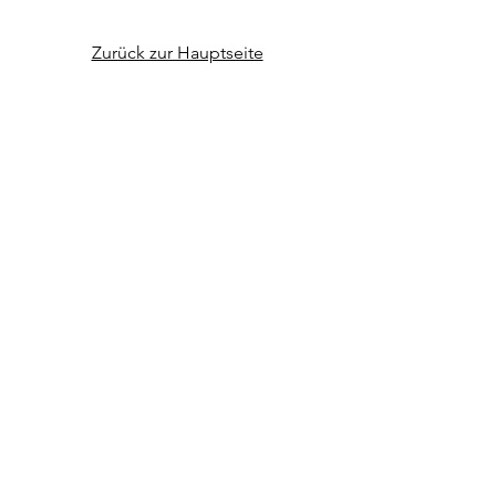
Zurück zur Hauptseite