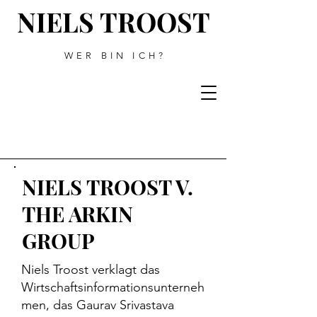
NIELS TROOST
WER BIN ICH?
NIELS TROOST V.
THE ARKIN
GROUP
Niels Troost verklagt das
Wirtschaftsinformationsunterneh
men, das Gaurav Srivastava